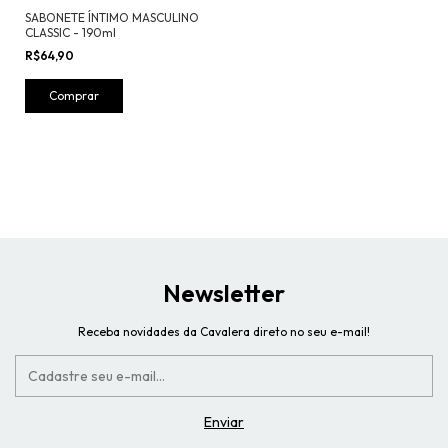
SABONETE ÍNTIMO MASCULINO
CLASSIC - 190ml
R$64,90
Newsletter
Receba novidades da Cavalera direto no seu e-mail!