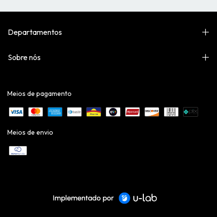
Departamentos
Sobre nós
Meios de pagamento
Meios de envio