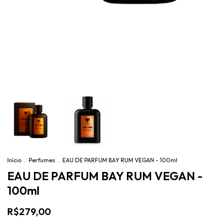
Início
.
Perfumes
.
EAU DE PARFUM BAY RUM VEGAN - 100ml
EAU DE PARFUM BAY RUM VEGAN -
100ml
R$279,00