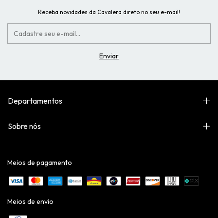
Receba novidades da Cavalera direto no seu e-mail!
Departamentos
Sobre nós
Meios de pagamento
Meios de envio