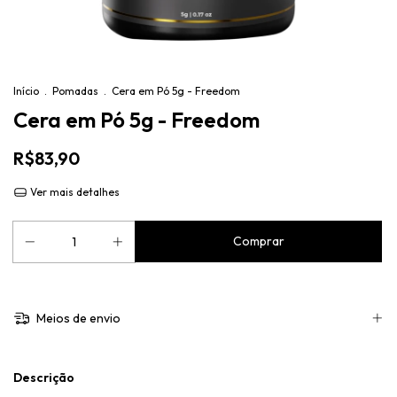
Início
.
Pomadas
.
Cera em Pó 5g - Freedom
Cera em Pó 5g - Freedom
R$83,90
Ver mais detalhes
Meios de envio
Descrição