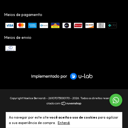
Meios de pagamento
Meios de envio
Copyright Noelice Bernardi - 26107073000170 - 2026. Todos os direitos reservados.
Ao navegar por este site
você aceita o uso de cookies
para agilizar
a sua experiência de compra.
Entendi